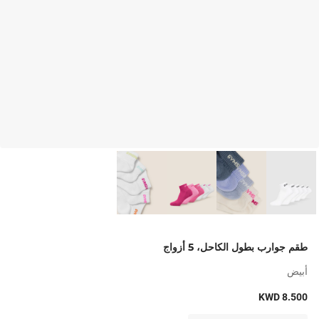
طقم جوارب بطول الكاحل، 5 أزواج
أبيض
KWD 8.500