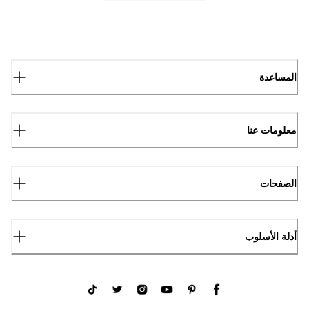
المساعدة
معلومات عنا
الصفحات
أدلة الأسلوب