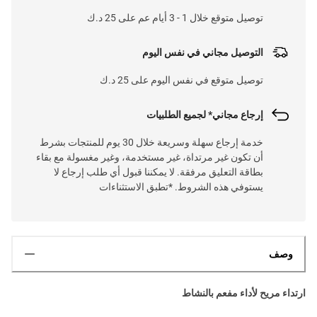
توصيل متوقع خلال 1 - 3 أيام عم على 25 د.ك
التوصيل مجاني في نفس اليوم
توصيل متوقع في نفس اليوم على 25 د.ك
إرجاع مجاني* لجميع الطلبيات
خدمة إرجاع سهلة وسريعة خلال 30 يوم للمنتجات بشرط
أن تكون غير مرتداة، غير مستخدمة، وغير مغسولة مع بقاء
بطاقة التعليق مرفقة. لا يمكننا قبول أي طلب إرجاع لا
يستوفي هذه الشروط. *تطبق الاستثناءات
وصف
ارتداء مريح لأداء مفعم بالنشاط