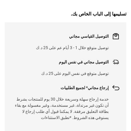
تسليمها إلى الباب الخاص بك.
التوصيل القياسي مجاني
توصيل متوقع خلال 1 - 3 أيام عم على 25 د.ك
التوصيل مجاني في نفس اليوم
توصيل متوقع في نفس اليوم على 25 د.ك
إرجاع مجاني* لجميع الطلبيات
خدمة إرجاع سهلة وسريعة خلال 30 يوم للمنتجات بشرط
أن تكون غير مرتداة، غير مستخدمة، وغير مغسولة مع بقاء
بطاقة التعليق مرفقة. لا يمكننا قبول أي طلب إرجاع لا
يستوفي هذه الشروط. *تطبق الاستثناءات