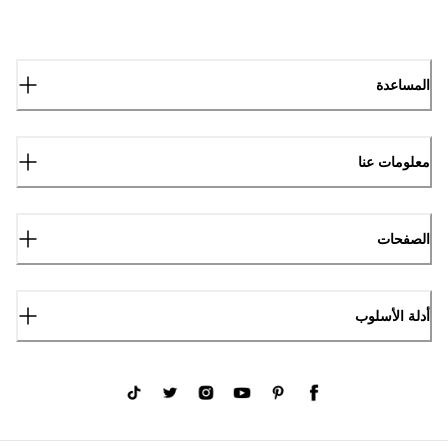
المساعدة
معلومات عنا
الصفحات
أدلة الأسلوب