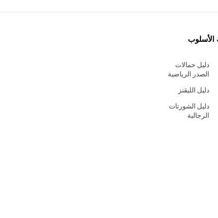
 الأسلوب
دليل حمالات
الصدر الرياضية
دليل الليقنز
دليل الشورتات
الرجالية