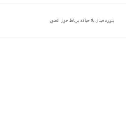
بلوزة فيتال بلا حياكة برباط حول العنق