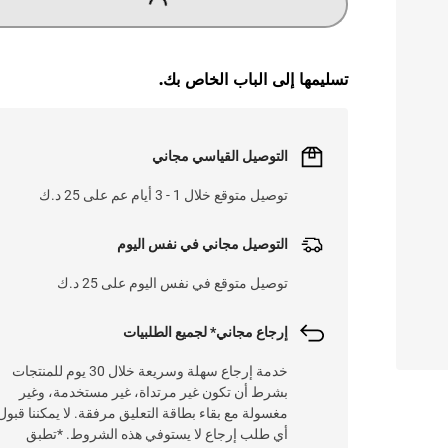
تسليمها إلى الباب الخاص بك.
التوصيل القياسي مجاني
توصيل متوقع خلال 1 - 3 أيام عم على 25 د.ك
التوصيل مجاني في نفس اليوم
توصيل متوقع في نفس اليوم على 25 د.ك
إرجاع مجاني* لجميع الطلبيات
خدمة إرجاع سهلة وسريعة خلال 30 يوم للمنتجات
بشرط أن تكون غير مرتداة، غير مستخدمة، وغير
مغسولة مع بقاء بطاقة التعليق مرفقة. لا يمكننا قبول
أي طلب إرجاع لا يستوفي هذه الشروط. *تطبق