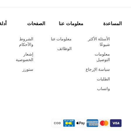
المساعدة
معلومات عنا
الصفحات
أدلة
الأسئلة الأكثر
معلومات عنا
الشروط
شيوعًا
والأحكام
الوظائف
معلومات
إشعار
التوصيل
الخصوصية
سياسة الإرجاع
ستورز
الطلبات
واتساب