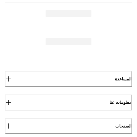
المساعدة
معلومات عنا
الصفحات