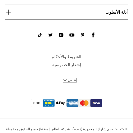
أدلة الأسلوب
الشروط والأحكام
إشعار الخصوصية
عربي
© 2026 | جيم شارك المحدودة (ذ.م.م) | شركة الطاير إنسغنيا| جميع الحقوق محفوظة