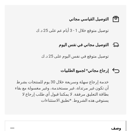
التوصيل القياسي مجاني
توصيل متوقع خلال 1 - 3 أيام عم على 25 د.ك
التوصيل مجاني في نفس اليوم
توصيل متوقع في نفس اليوم على 25 د.ك
إرجاع مجاني* لجميع الطلبيات
خدمة إرجاع سهلة وسريعة خلال 30 يوم للمنتجات بشرط
أن تكون غير مرتداة، غير مستخدمة، وغير مغسولة مع بقاء
بطاقة التعليق مرفقة. لا يمكننا قبول أي طلب إرجاع لا
يستوفي هذه الشروط. *تطبق الاستثناءات
وصف