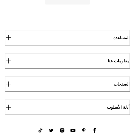
المساعدة
معلومات عنا
الصفحات
أدلة الأسلوب