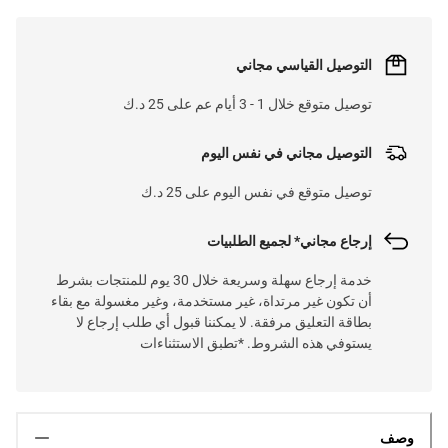
التوصيل القياسي مجاني
توصيل متوقع خلال 1 - 3 أيام عم على 25 د.ك
التوصيل مجاني في نفس اليوم
توصيل متوقع في نفس اليوم على 25 د.ك
إرجاع مجاني* لجميع الطلبيات
خدمة إرجاع سهلة وسريعة خلال 30 يوم للمنتجات بشرط
أن تكون غير مرتداة، غير مستخدمة، وغير مغسولة مع بقاء
بطاقة التعليق مرفقة. لا يمكننا قبول أي طلب إرجاع لا
يستوفي هذه الشروط. *تطبق الاستثناءات
وصف