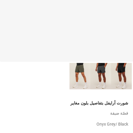
شورت أرايفل بتفاصيل بلون مغاير
قصّة ضيقة
Onyx Grey/ Black