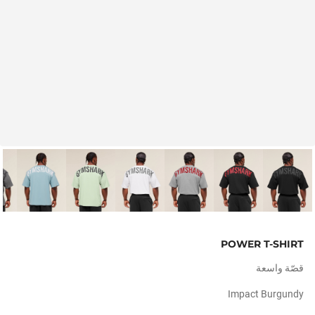
POWER T-SHIRT
قصّة واسعة
Impact Burgundy