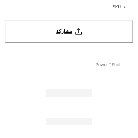
SKU:
مشاركة
Power T-Shirt