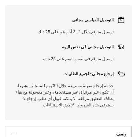
التوصيل القياسي مجاني
توصيل متوقع خلال 1 - 3 أيام عم على 25 د.ك
التوصيل مجاني في نفس اليوم
توصيل متوقع في نفس اليوم على 25 د.ك
إرجاع مجاني* لجميع الطلبيات
خدمة إرجاع سهلة وسريعة خلال 30 يوم للمنتجات بشرط
أن تكون غير مرتداة، غير مستخدمة، وغير مغسولة مع بقاء
بطاقة التعليق مرفقة. لا يمكننا قبول أي طلب إرجاع لا
يستوفي هذه الشروط. *تطبق الاستثناءات
وصف