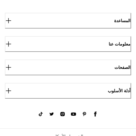
المساعدة
معلومات عنا
الصفحات
أدلة الأسلوب