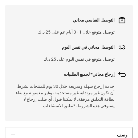
التوصيل القياسي مجاني
توصيل متوقع خلال 1 - 3 أيام عم على 25 د.ك
التوصيل مجاني في نفس اليوم
توصيل متوقع في نفس اليوم على 25 د.ك
إرجاع مجاني* لجميع الطلبيات
خدمة إرجاع سهلة وسريعة خلال 30 يوم للمنتجات بشرط
أن تكون غير مرتداة، غير مستخدمة، وغير مغسولة مع بقاء
بطاقة التعليق مرفقة. لا يمكننا قبول أي طلب إرجاع لا
يستوفي هذه الشروط. *تطبق الاستثناءات
وصف