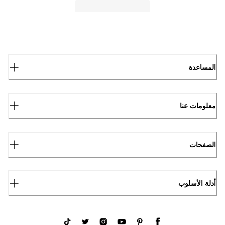
المساعدة
معلومات عنا
الصفحات
أدلة الأسلوب