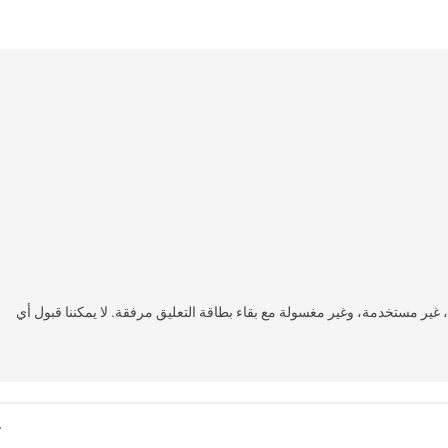
أن تكون غير مرتداة، غير مستخدمة، وغير مغسولة مع بقاء بطاقة التعليق مرفقة. لا يمكننا قبول أي