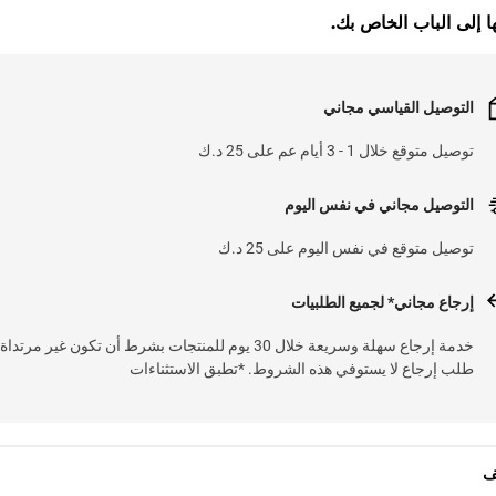
ا إلى الباب الخاص بك.
التوصيل القياسي مجاني
توصيل متوقع خلال 1 - 3 أيام عم على 25 د.ك
التوصيل مجاني في نفس اليوم
توصيل متوقع في نفس اليوم على 25 د.ك
إرجاع مجاني* لجميع الطلبيات
خدمة إرجاع سهلة وسريعة خلال 30 يوم للمنتجات بشرط 
طلب إرجاع لا يستوفي هذه الشروط. *تطبق الاستثناءات
ف