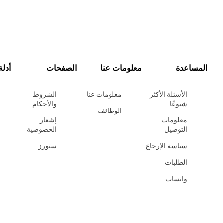
المساعدة
معلومات عنا
الصفحات
أدلة
الأسئلة الأكثر
معلومات عنا
الشروط
شيوعًا
والأحكام
الوظائف
معلومات
إشعار
التوصيل
الخصوصية
سياسة الإرجاع
ستورز
الطلبات
واتساب