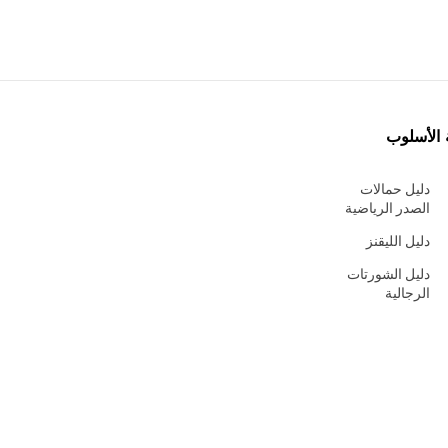
 الأسلوب
دليل حمالات
الصدر الرياضية
دليل الليقنز
دليل الشورتات
الرجالية